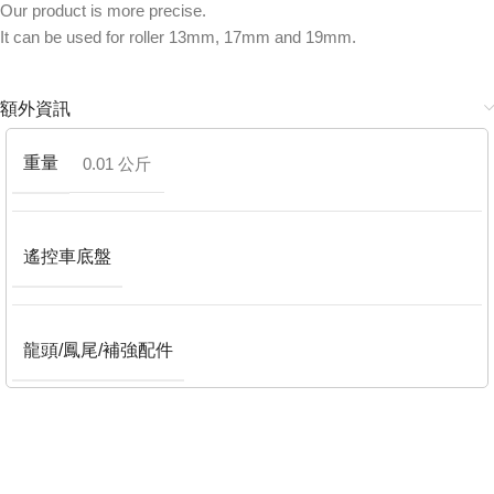
Our product is more precise.
It can be used for roller 13mm, 17mm and 19mm.
額外資訊
重量
0.01 公斤
遙控車底盤
龍頭/鳳尾/補強配件