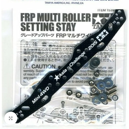
Click to enlarge