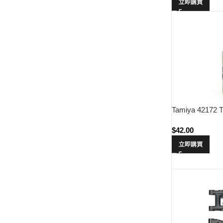
立即購買
Tamiya 42172 T
$
42.00
立即購買