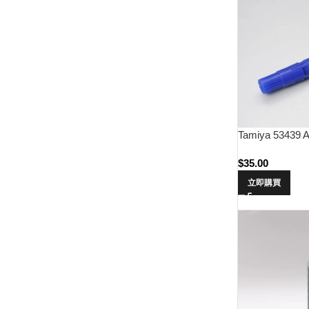
Tamiya 53439 A
$
35.00
立即購買