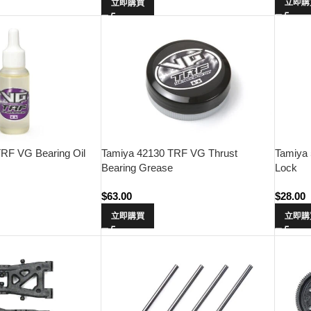
立即購
立即購買
RF VG Bearing Oil
Tamiya 42130 TRF VG Thrust
Tamiya 
Bearing Grease
Lock
$
63.00
$
28.00
立即購買
立即購