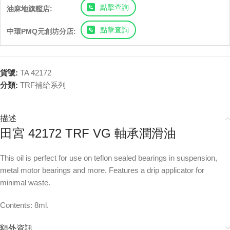
點擊查詢
油麻地旗艦店:
點擊查詢
中環PMQ元創坊分店:
貨號:
TA 42172
分類:
TRF補給系列
描述
田宮 42172 TRF VG 軸承潤滑油
This oil is perfect for use on teflon sealed bearings in suspension,
metal motor bearings and more. Features a drip applicator for
minimal waste.
Contents: 8ml.
額外資訊