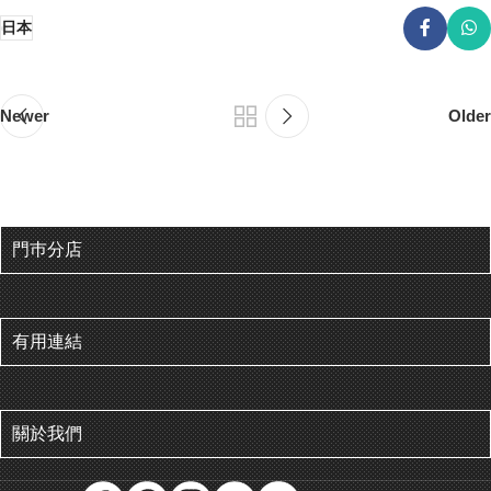
日本
Newer
Older
門巿分店
有用連結
關於我們