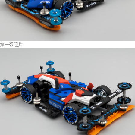
第一張照片