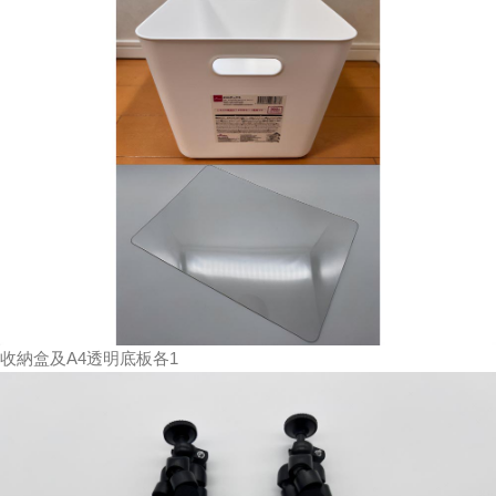
收納盒及A4透明底板各1