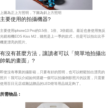
上圖為正上方照明，下圖為斜上方照明
主要使用的拍攝機器?
主要使用iphone13 Pro的0.5倍、1倍、3倍鏡頭。最近也會使用無反
光鏡相機EOS Kiss M2，雖然是上一季的款式，但是可以拍出比手
機更漂亮的照片。
有沒有甚麼方法，讓讀者可以「簡單地拍攝出
帥氣的畫面」?
即使沒有專業的攝影箱，只要有好的照明，也可以輕鬆拍出漂亮的
照片！我可以介紹如何搭建一個可以拍攝倒影照片的設置，只需要
使用百日元店或雜誌贈品的LED燈等用品就足夠了。
所需物品︰