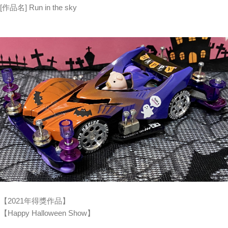
[作品名] Run in the sky
【2021年得獎作品】
【Happy Halloween Show】