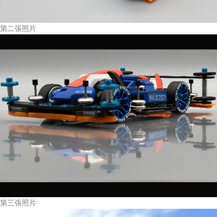
第二張照片
第三張照片