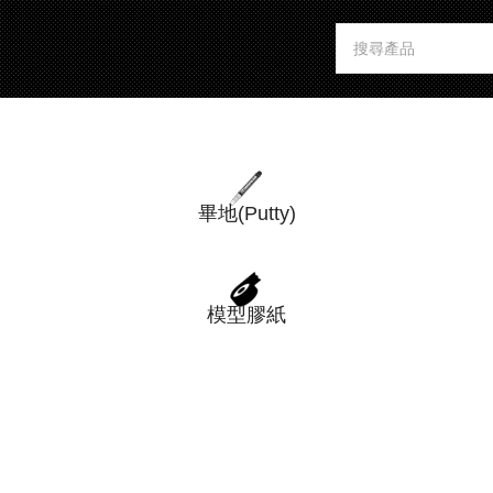
畢地(Putty)
模型膠紙