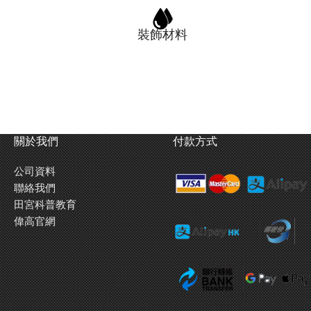
裝飾材料
關於我們
付款方式
公司資料
聯絡我們
田宮科普教育
偉高官網