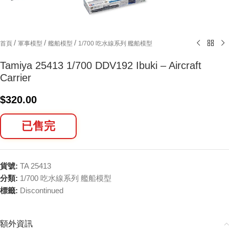
/
/
/
首頁
軍事模型
艦船模型
1/700 吃水線系列 艦船模型
Tamiya 25413 1/700 DDV192 Ibuki – Aircraft
Carrier
$
320.00
已售完
貨號:
TA 25413
分類:
1/700 吃水線系列 艦船模型
標籤:
Discontinued
額外資訊