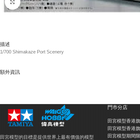
Click to enlarge
描述
1/700 Shimakaze Port Scenery
額外資訊
門巿分店
田宮模型香港旗
田宮模型香港旗
田宮模型期間限
田宮模型的目標是提供世界上最有價值的模型