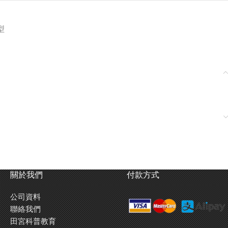
型
關於我們
付款方式
公司資料
聯絡我們
田宮科普教育