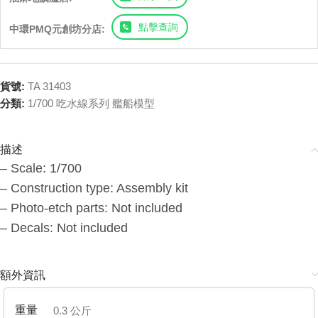
點擊查詢
中環PMQ元創坊分店:
貨號:
TA 31403
分類:
1/700 吃水線系列 艦船模型
描述
– Scale: 1/700
– Construction type: Assembly kit
– Photo-etch parts: Not included
– Decals: Not included
額外資訊
重量
0.3 公斤