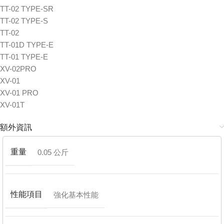
TT-02 TYPE-SR
TT-02 TYPE-S
TT-02
TT-01D TYPE-E
TT-01 TYPE-E
XV-02PRO
XV-01
XV-01 PRO
XV-01T
額外資訊
重量
0.05 公斤
性能項目
強化基本性能