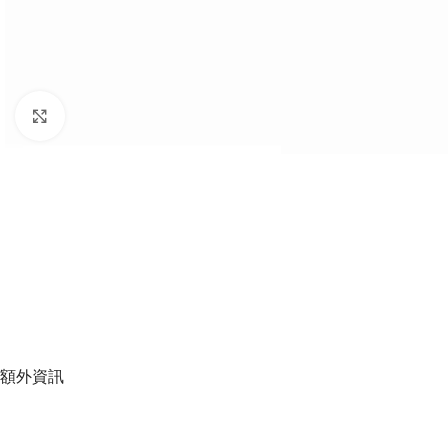
Click to enlarge
額外資訊