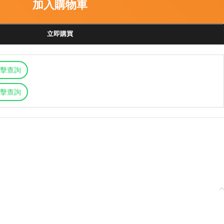
加入購物車
立即購買
擊查詢
擊查詢