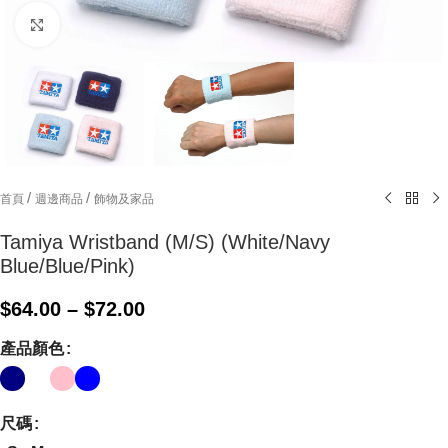
Click to enlarge
/
/
首頁
週邊商品
飾物及家品
Tamiya Wristband (M/S) (White/Navy
Blue/Blue/Pink)
$
64.00
–
$
72.00
產品顏色
尺碼