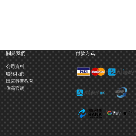
關於我們
付款方式
公司資料
聯絡我們
田宮科普教育
偉高官網