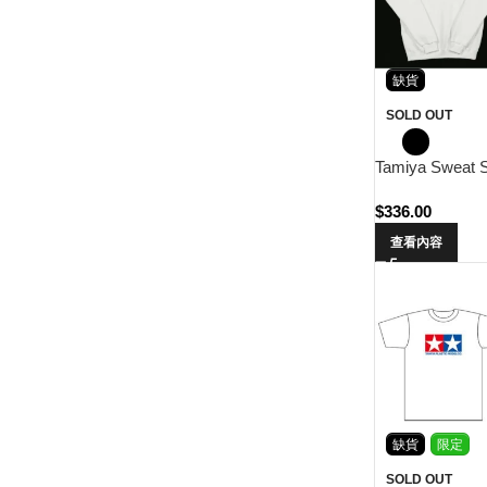
缺貨
SOLD OUT
Tamiya Sweat S
$
336.00
查看內容
缺貨
限定
SOLD OUT