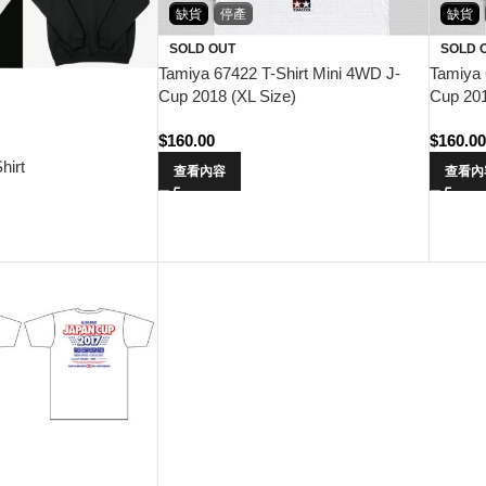
缺貨
停產
缺貨
SOLD OUT
SOLD 
Tamiya 67422 T-Shirt Mini 4WD J-
Tamiya 
Cup 2018 (XL Size)
Cup 201
$
160.00
$
160.0
hirt
查看內容
查看內