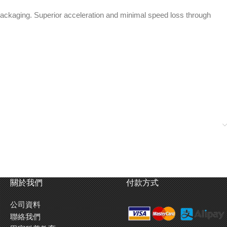
ackaging. Superior acceleration and minimal speed loss through
關於我們
付款方式
公司資料
聯絡我們