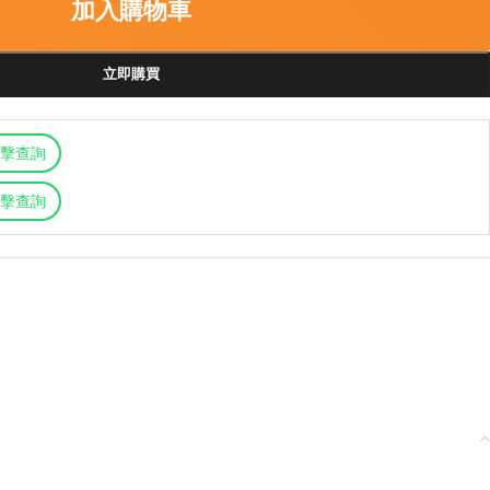
加入購物車
立即購買
擊查詢
擊查詢