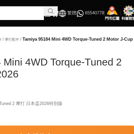
繁體
65540778
/
/
Tamiya 95184 Mini 4WD Torque-Tuned 2 Motor J-Cup
件
摩打配件
 Mini 4WD Torque-Tuned 2
2026
-Tuned 2 摩打 日本盃2026特別版