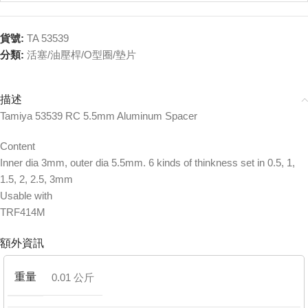
貨號:
TA 53539
分類:
活塞/油壓桿/O型圈/墊片
描述
Tamiya 53539 RC 5.5mm Aluminum Spacer
Content
Inner dia 3mm, outer dia 5.5mm. 6 kinds of thinkness set in 0.5, 1,
1.5, 2, 2.5, 3mm
Usable with
TRF414M
額外資訊
重量
0.01 公斤