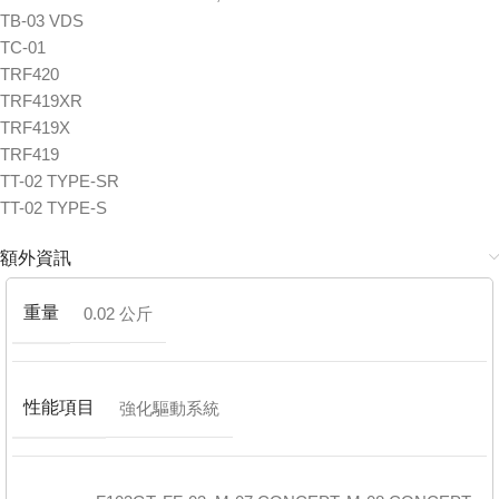
TB-03 VDS
TC-01
TRF420
TRF419XR
TRF419X
TRF419
TT-02 TYPE-SR
TT-02 TYPE-S
額外資訊
重量
0.02 公斤
性能項目
強化驅動系統