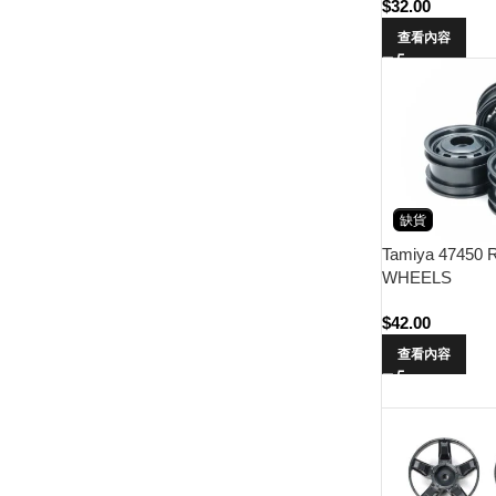
$
32.00
查看內容
缺貨
Tamiya 47450
WHEELS
$
42.00
查看內容