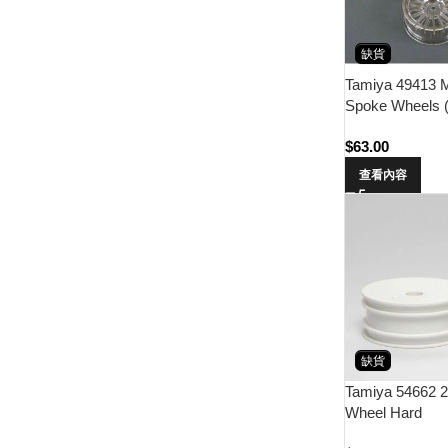
缺貨
Tamiya 49413 
Spoke Wheels 
$
63.00
查看內容
缺貨
Tamiya 54662 
Wheel Hard