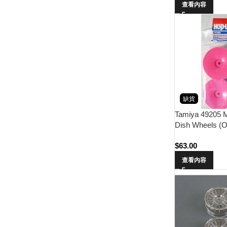
查看內容
缺貨
Tamiya 49205 
Dish Wheels (Of
$
63.00
查看內容