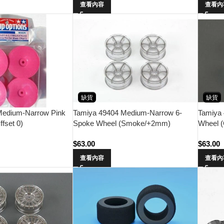
查看內容
查看內
缺貨
缺貨
Medium-Narrow Pink
Tamiya 49404 Medium-Narrow 6-
Tamiya
fset 0)
Spoke Wheel (Smoke/+2mm)
Wheel (
$
63.00
$
63.00
查看內容
查看內